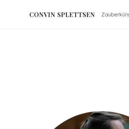
CONVIN SPLETTSEN
Zauberküns