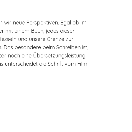
n wir neue Perspektiven. Egal ob im
er mit einem Buch, jedes dieser
 fesseln und unsere Grenze zur
. Das besondere beim Schreiben ist,
er noch eine Übersetzungsleistung
s unterscheidet die Schrift vom Film