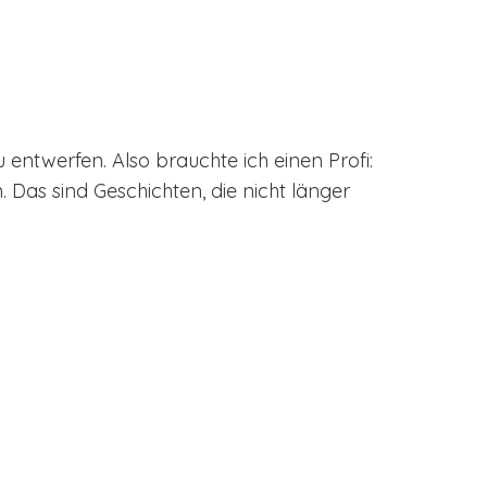
entwerfen. Also brauchte ich einen Profi:
 Das sind Geschichten, die nicht länger