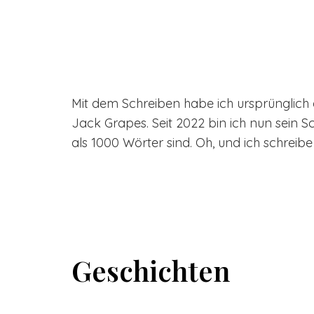
Mit dem Schreiben habe ich ursprünglich a
Jack Grapes. Seit 2022 bin ich nun sein S
als 1000 Wörter sind. Oh, und ich schreibe
Geschichten