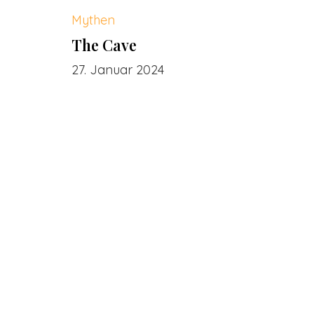
Mythen
The Cave
27. Januar 2024