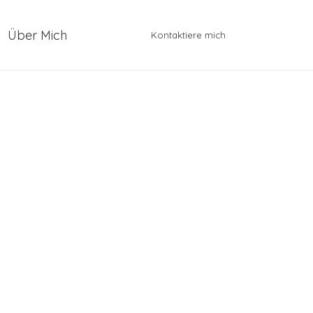
Über Mich
Kontaktiere mich