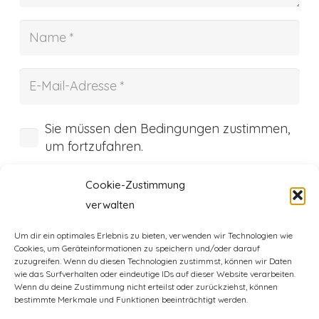
Sie müssen den Bedingungen zustimmen,
um fortzufahren.
Cookie-Zustimmung
Kommentar abschicken
verwalten
Um dir ein optimales Erlebnis zu bieten, verwenden wir Technologien wie
Cookies, um Geräteinformationen zu speichern und/oder darauf
zuzugreifen. Wenn du diesen Technologien zustimmst, können wir Daten
wie das Surfverhalten oder eindeutige IDs auf dieser Website verarbeiten.
Wenn du deine Zustimmung nicht erteilst oder zurückziehst, können
bestimmte Merkmale und Funktionen beeinträchtigt werden.