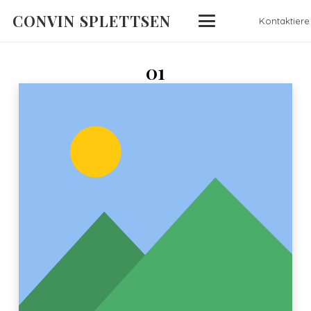
CONVIN SPLETTSEN
Kontaktiere
01