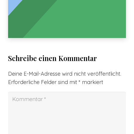
Schreibe einen Kommentar
Deine E-Mail-Adresse wird nicht veröffentlicht.
Erforderliche Felder sind mit
*
markiert