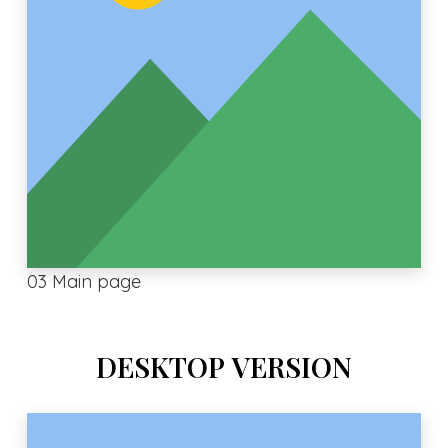
03 Main page
DESKTOP VERSION