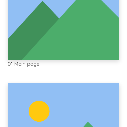
01 Main page