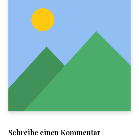
Schreibe einen Kommentar