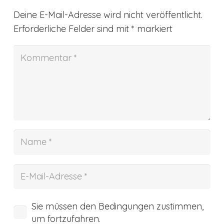
Deine E-Mail-Adresse wird nicht veröffentlicht.
Erforderliche Felder sind mit
*
markiert
Sie müssen den Bedingungen zustimmen,
um fortzufahren.