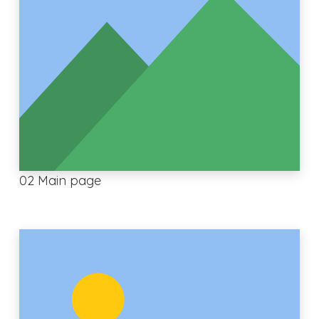
02 Main page