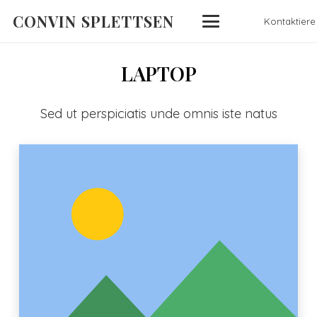
CONVIN SPLETTSEN
Kontaktiere
LAPTOP
Sed ut perspiciatis unde omnis iste natus