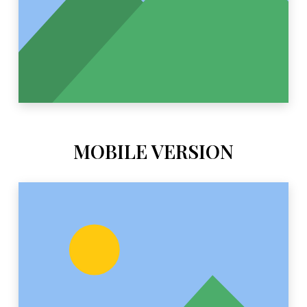
MOBILE VERSION